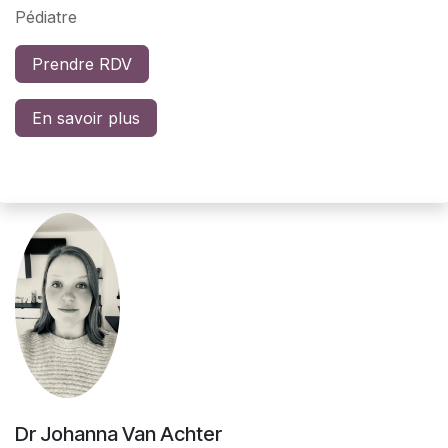
Pédiatre
Prendre RDV
En savoir plus
Dr Johanna Van Achter