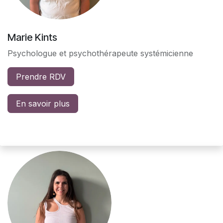
Marie Kints
Psychologue et psychothérapeute systémicienne
Prendre RDV
En savoir plus