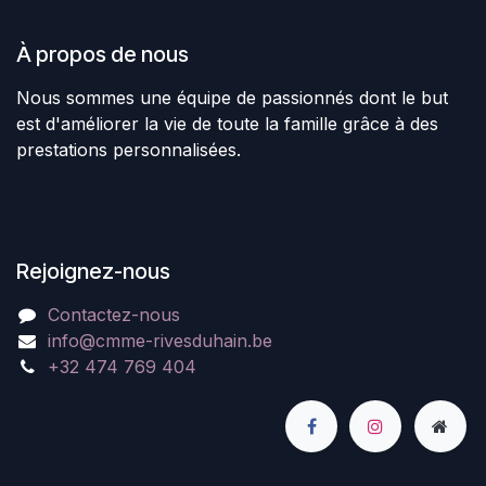
À propos de nous
Nous sommes une équipe de passionnés dont le but
est d'améliorer la vie de toute la famille grâce à des
prestations personnalisées.
Rejoignez-nous
Contactez-nous
info@cmme-rivesduhain.be
+32 474 769 404