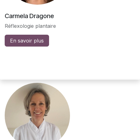
Carmela Dragone
Réflexologie plantaire
En savoir plus