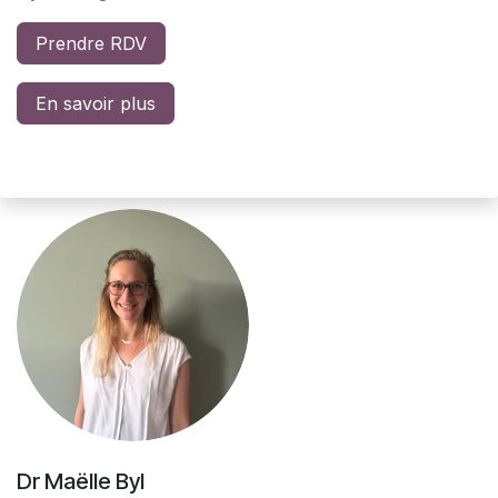
Prendre RDV
En savoir plus
Dr Maëlle Byl