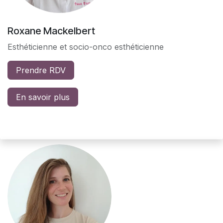
Roxane Mackelbert
Esthéticienne et socio-onco esthéticienne
Prendre RDV
En savoir plus