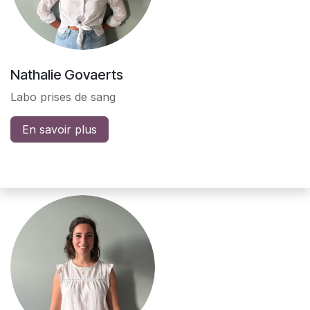
Nathalie Govaerts
Labo prises de sang
En savoir plus