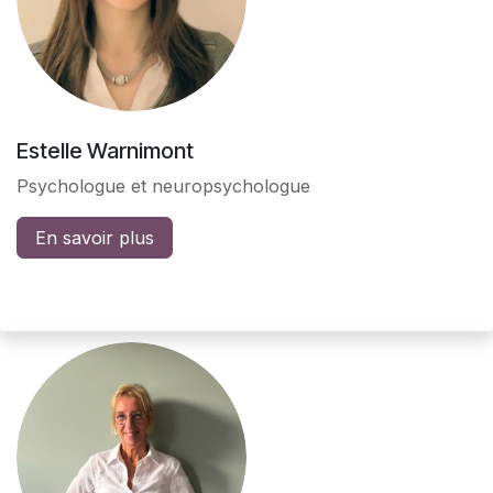
Estelle Warnimont
Psychologue et neuropsychologue
En savoir plus