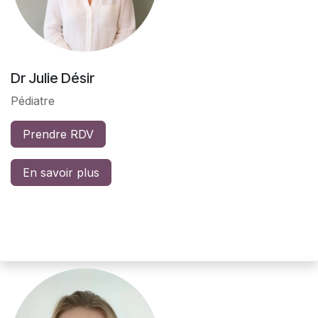
Dr Julie Désir
Pédiatre
Prendre RDV
En savoir plus