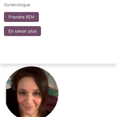
Gynécologue
Prendre RDV
En savoir plus