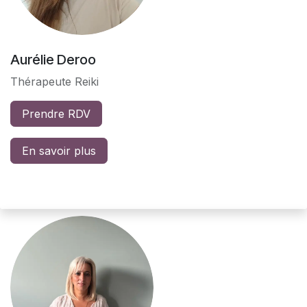
Aurélie Deroo
Thérapeute Reiki
Prendre RDV
En savoir plus