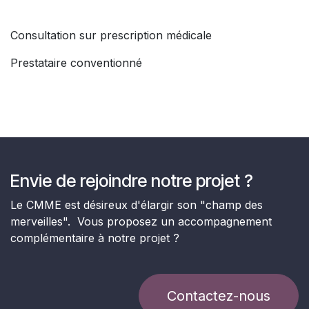
Consultation sur prescription médicale
Prestataire conventionné
Envie de rejoindre notre projet ?
Le CMME est désireux d'élargir son "champ des
merveilles". Vous proposez un accompagnement
complémentaire à notre projet ?
Contactez-nous