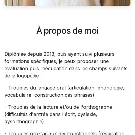
À propos de moi
Diplômée depuis 2013, puis ayant suivi plusieurs
formations spécifiques, je peux proposer une
évaluation puis rééducation dans les champs suivants
de la logopédie :
- Troubles du langage oral (articulation, phonologie,
vocabulaire, construction des phrases)
- Troubles de la lecture et/ou de l'orthographe
(difficultés d'entrée dans l'écrit, dyslexie,
dysorthographie)
- Troubles oro-faciaux myofonctionnels (respiration