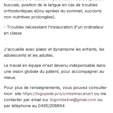
buccale, position de la langue en cas de troubles
orthodontiques et/ou apnées du sommeil, succions
non nutritives prolongées).
- Troubles nécessitant l'instauration d'un ordinateur
en classe
J'accueille avec plaisir et dynamisme les enfants, les
adolescents et les adultes.
Le travail en équipe m'est devenu indispensable dans
une vision globale du patient, pour accompagner au
mieux.
Pour plus de renseignements, vous pouvez consulter
mon site
https://logopede.pro/ombelinecanart
ou me
contacter par email sur
logombeline@gmail.com
ou
par téléphone au 0495/208894