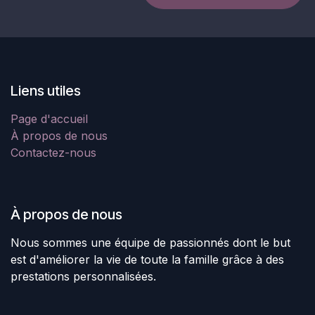
Liens utiles
Page d'accueil
À propos de nous
Contactez-nous
À propos de nous
Nous sommes une équipe de passionnés dont le but
est d'améliorer la vie de toute la famille grâce à des
prestations personnalisées.