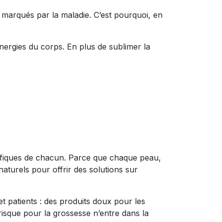
marqués par la maladie. C’est pourquoi, en
énergies du corps. En plus de sublimer la
écifiques de chacun. Parce que chaque peau,
aturels pour offrir des solutions sur
 patients : des produits doux pour les
sque pour la grossesse n’entre dans la