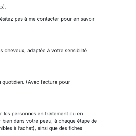
s).
ésitez pas à me contacter pour en savoir
cheveux, adaptée à votre sensibilité
 quotidien. (Avec facture pour
r les personnes en traitement ou en
ir bien dans votre peau, à chaque étape de
les à l’achat), ainsi que des fiches