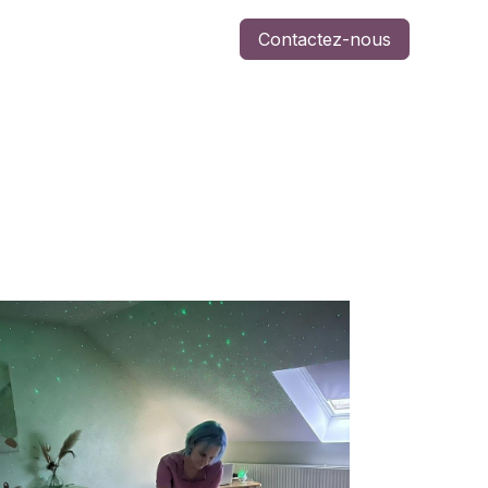
Contactez-nous
-nous
Jobs