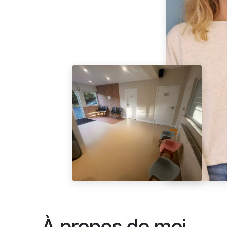
À propos de moi